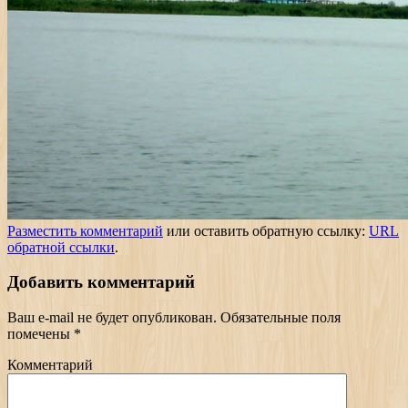
Разместить комментарий
или оставить обратную ссылку:
URL
обратной ссылки
.
Добавить комментарий
Ваш e-mail не будет опубликован.
Обязательные поля
помечены
*
Комментарий