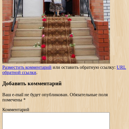
Разместить комментарий
или оставить обратную ссылку:
URL
обратной ссылки
.
Добавить комментарий
Ваш e-mail не будет опубликован.
Обязательные поля
помечены
*
Комментарий