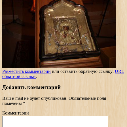
Разместить комментарий
или оставить обратную ссылку:
URL
обратной ссылки
.
Добавить комментарий
Ваш e-mail не будет опубликован.
Обязательные поля
помечены
*
Комментарий